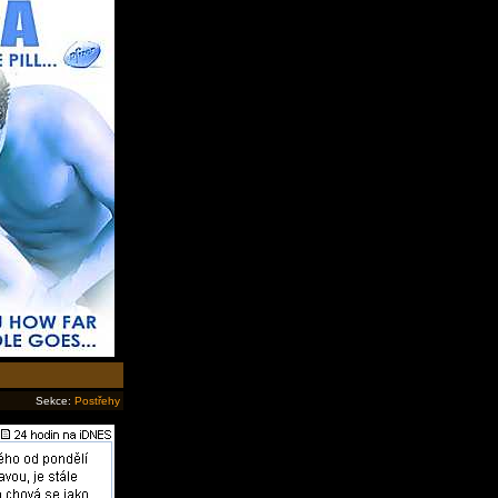
Sekce:
Postřehy